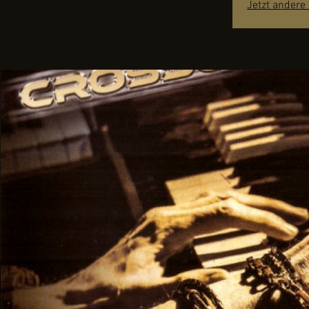
Jetzt andere