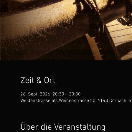
Zeit & Ort
26. Sept. 2026, 20:30 – 23:30
Weidenstrasse 50, Weidenstrasse 50, 4143 Dornach, 
Über die Veranstaltung