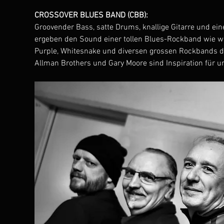
CROSSOVER BLUES BAND (CBB):
Groovender Bass, satte Drums, knallige Gitarre und
ergeben den Sound einer tollen Blues-Rockband wie wir
Purple, Whitesnake und diversen grossen Rockbands d
Allman Brothers und Gary Moore sind Inspiration für u