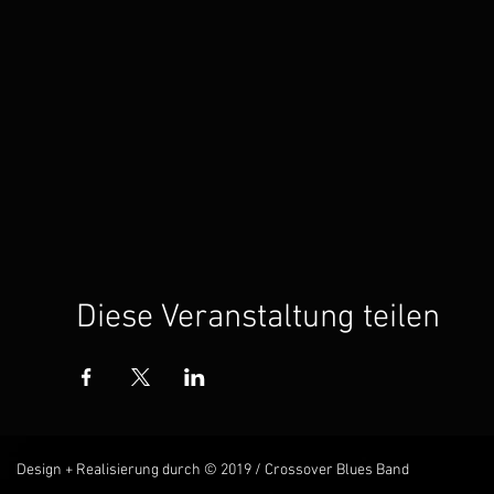
Diese Veranstaltung teilen
Design + Realisierung durch © 2019 / Crossover Blues Band